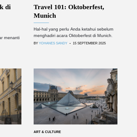
k di
Travel 101: Oktoberfest,
Munich
Hal-hal yang perlu Anda ketahui sebelum
menghadiri acara Oktoberfest di Munich.
ar menanti
.
BY
YOHANES SANDY
15 SEPTEMBER 2025
ART & CULTURE