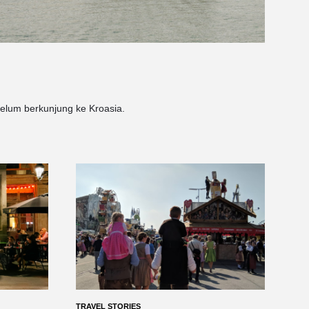
belum berkunjung ke Kroasia.
TRAVEL STORIES