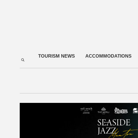
TOURISM NEWS
ACCOMMODATIONS