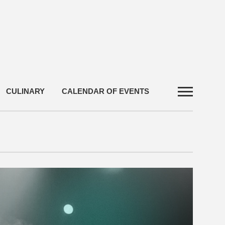
CULINARY
CALENDAR OF EVENTS