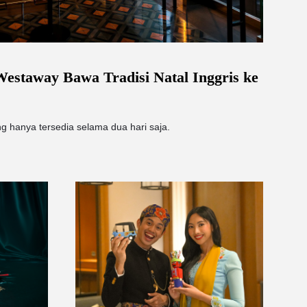
estaway Bawa Tradisi Natal Inggris ke
 hanya tersedia selama dua hari saja.