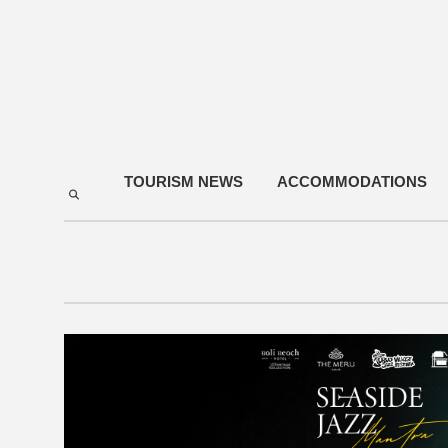
TOURISM NEWS
ACCOMMODATIONS