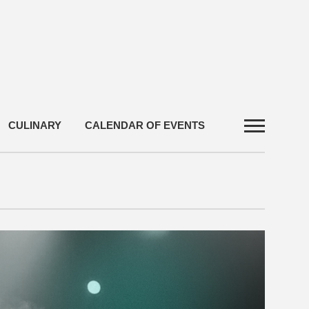
CULINARY
CALENDAR OF EVENTS