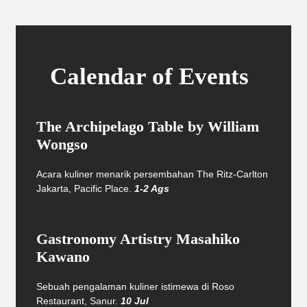
Calendar of Events
The Archipelago Table by William
Wongso
Acara kuliner menarik persembahan The Ritz-Carlton
Jakarta, Pacific Place.
1-2 Ags
Gastronomy Artistry Masahiko
Kawano
Sebuah pengalaman kuliner istimewa di Roso
Restaurant, Sanur.
10 Jul