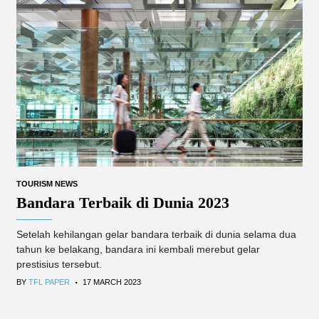
TOURISM NEWS
Bandara Terbaik di Dunia 2023
Setelah kehilangan gelar bandara terbaik di dunia selama dua
tahun ke belakang, bandara ini kembali merebut gelar
prestisius tersebut.
.
BY
TFL PAPER
17 MARCH 2023