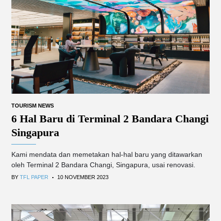
TOURISM NEWS
6 Hal Baru di Terminal 2 Bandara Changi
Singapura
Kami mendata dan memetakan hal-hal baru yang ditawarkan
oleh Terminal 2 Bandara Changi, Singapura, usai renovasi.
.
BY
TFL PAPER
10 NOVEMBER 2023