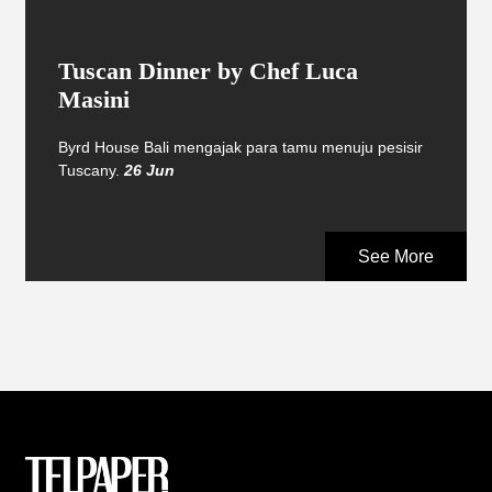
Tuscan Dinner by Chef Luca
Masini
Byrd House Bali mengajak para tamu menuju pesisir
Tuscany.
26 Jun
See More