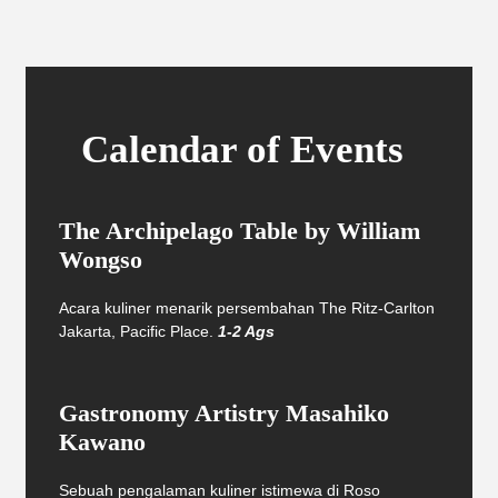
Calendar of Events
The Archipelago Table by William
Wongso
Acara kuliner menarik persembahan The Ritz-Carlton
Jakarta, Pacific Place.
1-2 Ags
Gastronomy Artistry Masahiko
Kawano
Sebuah pengalaman kuliner istimewa di Roso