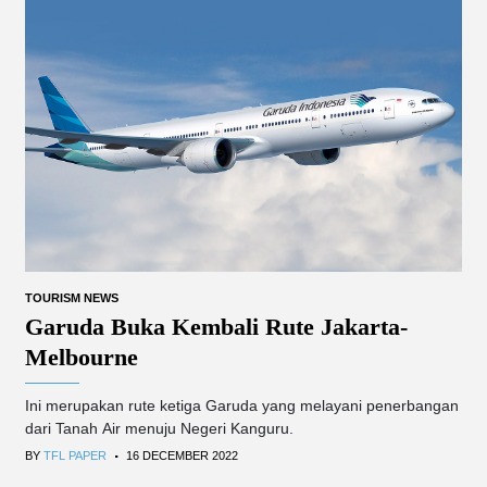
TOURISM NEWS
Garuda Buka Kembali Rute Jakarta-
Melbourne
Ini merupakan rute ketiga Garuda yang melayani penerbangan
dari Tanah Air menuju Negeri Kanguru.
.
BY
TFL PAPER
16 DECEMBER 2022