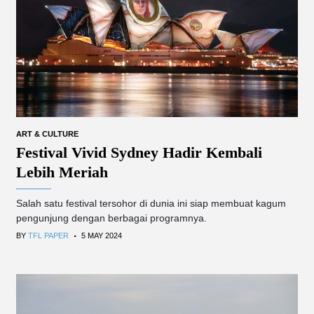
ART & CULTURE
Festival Vivid Sydney Hadir Kembali
Lebih Meriah
Salah satu festival tersohor di dunia ini siap membuat kagum
pengunjung dengan berbagai programnya.
.
BY
TFL PAPER
5 MAY 2024