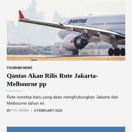
TOURISM NEWS
Qantas Akan Rilis Rute Jakarta-
Melbourne pp
Rute nonstop baru yang akan menghubungkan Jakarta dan
Melbourne tahun ini.
.
BY
TFL PAPER
9 FEBRUARY 2023