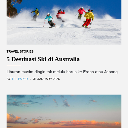
TRAVEL STORIES
5 Destinasi Ski di Australia
Liburan musim dingin tak melulu harus ke Eropa atau Jepang.
.
BY
TFL PAPER
31 JANUARY 2026