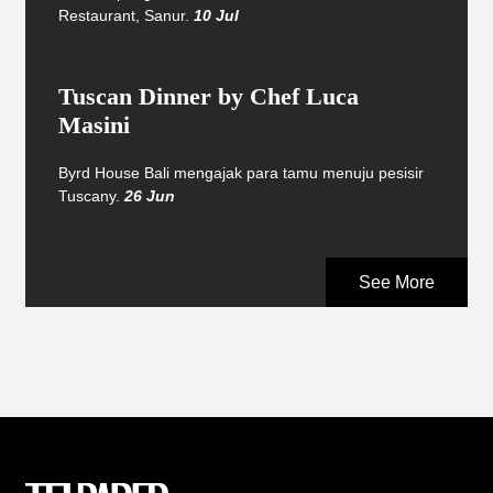
Restaurant, Sanur.
10 Jul
Tuscan Dinner by Chef Luca
Masini
Byrd House Bali mengajak para tamu menuju pesisir
Tuscany.
26 Jun
See More