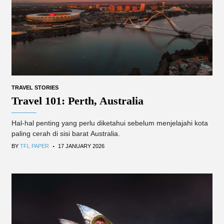
TRAVEL STORIES
Travel 101: Perth, Australia
Hal-hal penting yang perlu diketahui sebelum menjelajahi kota
paling cerah di sisi barat Australia.
.
BY
TFL PAPER
17 JANUARY 2026