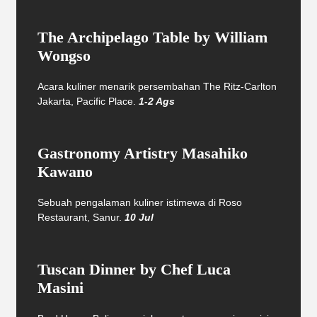
The Archipelago Table by William
Wongso
Acara kuliner menarik persembahan The Ritz-Carlton
Jakarta, Pacific Place.
1-2 Ags
Gastronomy Artistry Masahiko
Kawano
Sebuah pengalaman kuliner istimewa di Roso
Restaurant, Sanur.
10 Jul
Tuscan Dinner by Chef Luca
Masini