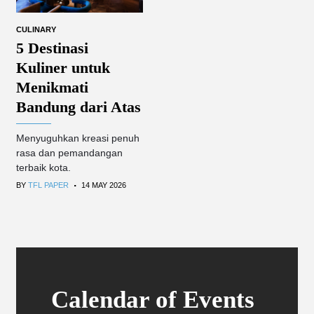
CULINARY
5 Destinasi
Kuliner untuk
Menikmati
Bandung dari Atas
Menyuguhkan kreasi penuh
rasa dan pemandangan
terbaik kota.
.
BY
TFL PAPER
14 MAY 2026
Calendar of Events