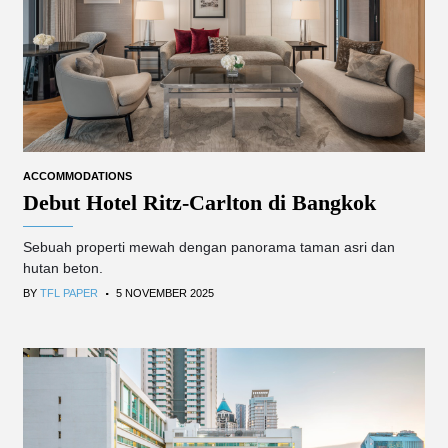
ACCOMMODATIONS
Debut Hotel Ritz-Carlton di Bangkok
Sebuah properti mewah dengan panorama taman asri dan
hutan beton.
.
BY
TFL PAPER
5 NOVEMBER 2025