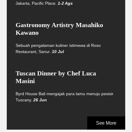
Jakarta, Pacific Place.
1-2 Ags
Gastronomy Artistry Masahiko
Kawano
Sebuah pengalaman kuliner istimewa di Roso
Restaurant, Sanur.
10 Jul
Tuscan Dinner by Chef Luca
Masini
Byrd House Bali mengajak para tamu menuju pesisir
Tuscany.
26 Jun
See More