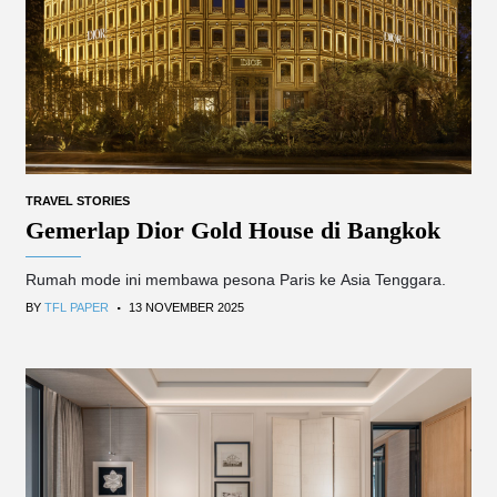
TRAVEL STORIES
Gemerlap Dior Gold House di Bangkok
Rumah mode ini membawa pesona Paris ke Asia Tenggara.
.
BY
TFL PAPER
13 NOVEMBER 2025