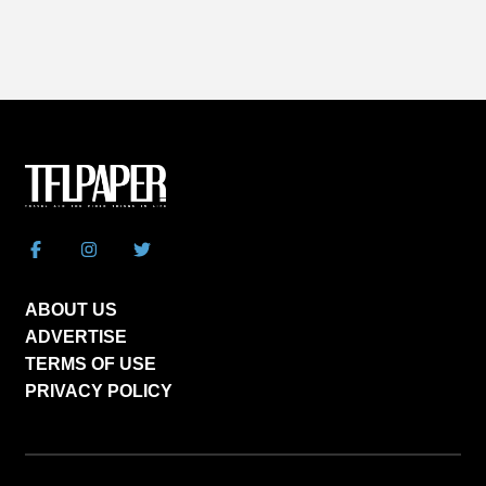
ABOUT US
ADVERTISE
TERMS OF USE
PRIVACY POLICY